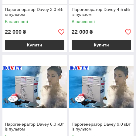
Парогенератор Davey 3.0 кВт
Парогенератор Davey 4.5 кВт
із пультом
із пультом
В наявності
В наявності
22 000
22 000
₴
₴
Купити
Купити
Парогенератор Davey 6.0 кВт
Парогенератор Davey 9.0 кВт
із пультом
із пультом