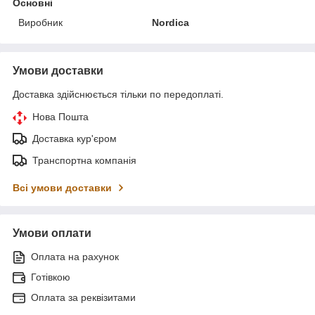
Основні
Виробник
Nordica
Умови доставки
Доставка здійснюється тільки по передоплаті.
Нова Пошта
Доставка кур'єром
Транспортна компанія
Всі умови доставки
Умови оплати
Оплата на рахунок
Готівкою
Оплата за реквізитами