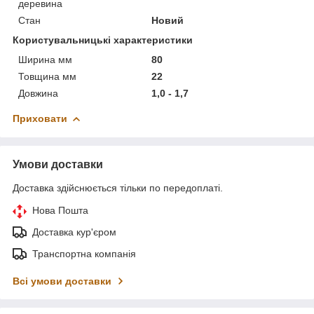
деревина
Стан
Новий
Користувальницькі характеристики
Ширина мм
80
Товщина мм
22
Довжина
1,0 - 1,7
Приховати
Умови доставки
Доставка здійснюється тільки по передоплаті.
Нова Пошта
Доставка кур'єром
Транспортна компанія
Всі умови доставки