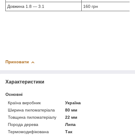
Довжина 1.8 — 3.1
160 грн
Приховати
Характеристики
Основні
Країна виробник
Україна
Ширина пиломатеріала
80 мм
Товщина пиломатеріалу
22 мм
Порода дерева
Липа
Термомодифікована
Так