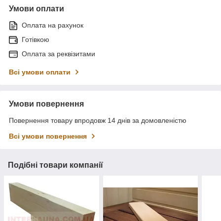
Умови оплати
Оплата на рахунок
Готівкою
Оплата за реквізитами
Всі умови оплати
Умови повернення
Повернення товару впродовж 14 днів за домовленістю
Всі умови повернення
Подібні товари компанії