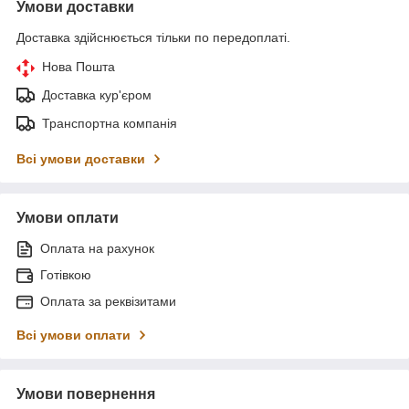
Умови доставки
Доставка здійснюється тільки по передоплаті.
Нова Пошта
Доставка кур'єром
Транспортна компанія
Всі умови доставки
Умови оплати
Оплата на рахунок
Готівкою
Оплата за реквізитами
Всі умови оплати
Умови повернення