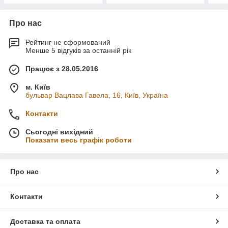
Про нас
Рейтинг не сформований
Менше 5 відгуків за останній рік
Працює з 28.05.2016
м. Київ
бульвар Вацлава Гавела, 16, Київ, Україна
Контакти
Сьогодні вихідний
Показати весь графік роботи
Про нас
Контакти
Доставка та оплата