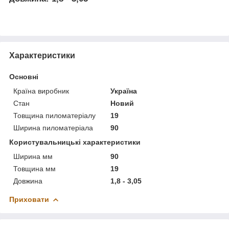
Характеристики
Основні
Країна виробник
Україна
Стан
Новий
Товщина пиломатеріалу
19
Ширина пиломатеріала
90
Користувальницькі характеристики
Ширина мм
90
Товщина мм
19
Довжина
1,8 - 3,05
Приховати