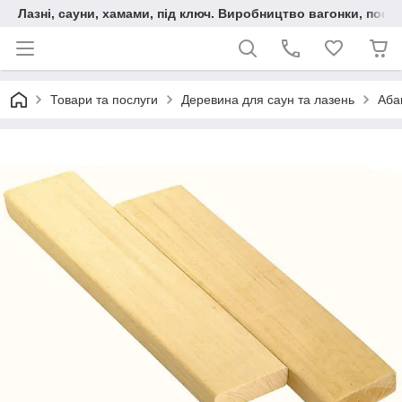
Лазні, сауни, хамами, під ключ. Виробництво вагонки, послу
Товари та послуги
Деревина для саун та лазень
Аба