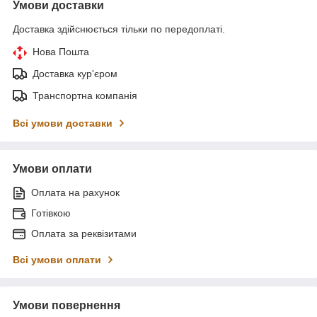
Умови доставки
Доставка здійснюється тільки по передоплаті.
Нова Пошта
Доставка кур'єром
Транспортна компанія
Всі умови доставки
Умови оплати
Оплата на рахунок
Готівкою
Оплата за реквізитами
Всі умови оплати
Умови повернення