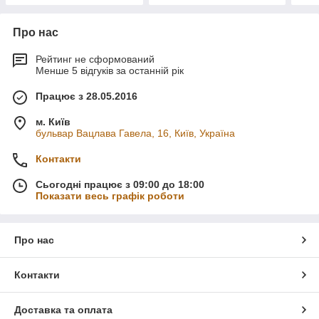
Про нас
Рейтинг не сформований
Менше 5 відгуків за останній рік
Працює з 28.05.2016
м. Київ
бульвар Вацлава Гавела, 16, Київ, Україна
Контакти
Сьогодні працює з 09:00 до 18:00
Показати весь графік роботи
Про нас
Контакти
Доставка та оплата