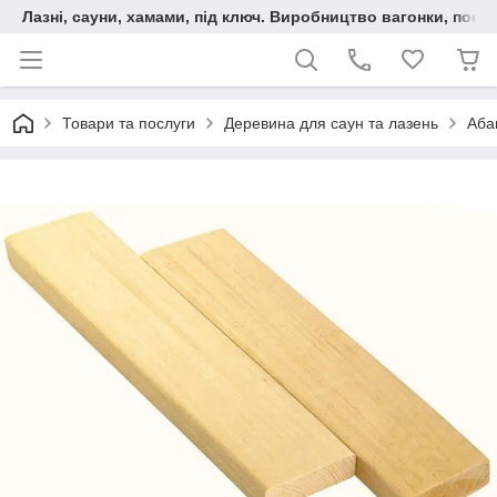
Лазні, сауни, хамами, під ключ. Виробництво вагонки, послу
Товари та послуги
Деревина для саун та лазень
Аба