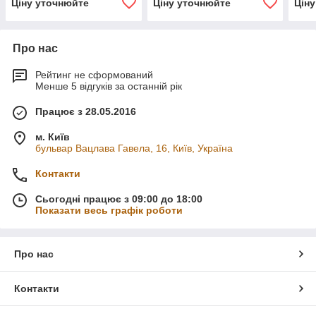
Ціну уточнюйте
Ціну уточнюйте
Цін
Про нас
Рейтинг не сформований
Менше 5 відгуків за останній рік
Працює з 28.05.2016
м. Київ
бульвар Вацлава Гавела, 16, Київ, Україна
Контакти
Сьогодні працює з 09:00 до 18:00
Показати весь графік роботи
Про нас
Контакти