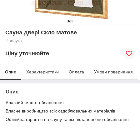
Сауна Двері Скло Матове
Послуга
Ціну уточнюйте
Опис
Характеристики
Оплата
Умови повернення
Опис
Власний імпорт обладнання
Власне виробництво всіх оздоблювальних матеріалів
Офіційна гарантія на сауну та все встановлене обладнання