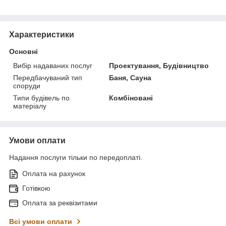
Характеристики
Основні
Вибір надаваних послуг
Проектування, Будівництво
Передбачуваний тип
Баня, Сауна
споруди
Типи будівель по
Комбіновані
матеріалу
Умови оплати
Надання послуги тільки по передоплаті.
Оплата на рахунок
Готівкою
Оплата за реквізитами
Всі умови оплати