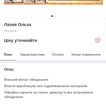
Лазня Ольха
Послуга
Ціну уточнюйте
Опис
Характеристики
Оплата
Умови повернення
Опис
Власний імпорт обладнання
Власне виробництво всіх оздоблювальних матеріалів
Офіційна гарантія на лазню, димохід та все встановлене
обладнання