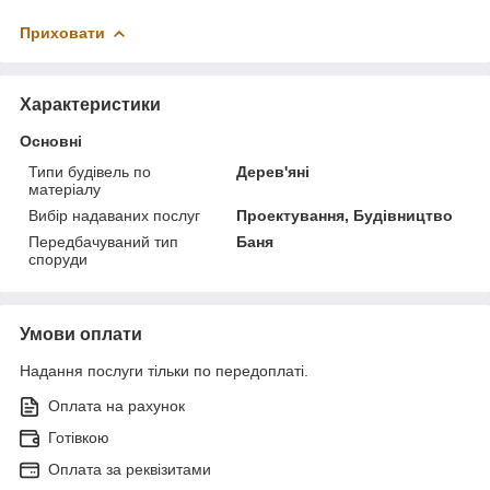
Приховати
Характеристики
Основні
Типи будівель по
Дерев'яні
матеріалу
Вибір надаваних послуг
Проектування, Будівництво
Передбачуваний тип
Баня
споруди
Умови оплати
Надання послуги тільки по передоплаті.
Оплата на рахунок
Готівкою
Оплата за реквізитами