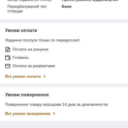
Передбачуваний тип
Баня
споруди
Умови оплати
Надання послуги тільки по передоплаті.
Оплата на рахунок
Готівкою
Оплата за реквізитами
Всі умови оплати
Умови повернення
Повернення товару впродовж 14 днів за домовленістю
Всі умови повернення