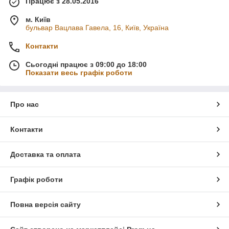
Працює з 28.05.2016
м. Київ
бульвар Вацлава Гавела, 16, Київ, Україна
Контакти
Сьогодні працює з 09:00 до 18:00
Показати весь графік роботи
Про нас
Контакти
Доставка та оплата
Графік роботи
Повна версія сайту