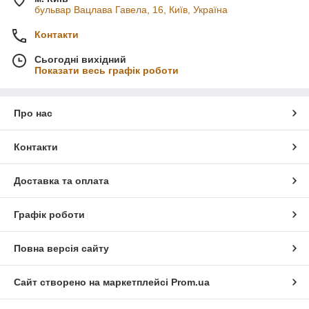
бульвар Вацлава Гавела, 16, Київ, Україна
Контакти
Сьогодні вихідний
Показати весь графік роботи
Про нас
Контакти
Доставка та оплата
Графік роботи
Повна версія сайту
Сайт створено на маркетплейсі
Prom.ua