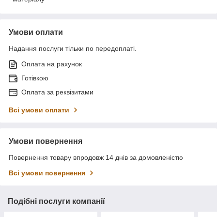
Умови оплати
Надання послуги тільки по передоплаті.
Оплата на рахунок
Готівкою
Оплата за реквізитами
Всі умови оплати
Умови повернення
Повернення товару впродовж 14 днів за домовленістю
Всі умови повернення
Подібні послуги компанії