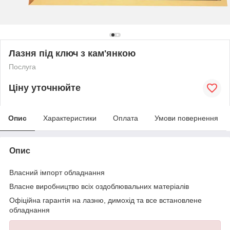
Лазня під ключ з кам'янкою
Послуга
Ціну уточнюйте
Опис
Характеристики
Оплата
Умови повернення
Опис
Власний імпорт обладнання
Власне виробництво всіх оздоблювальних матеріалів
Офіційна гарантія на лазню, димохід та все встановлене
обладнання