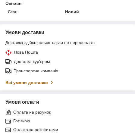
Основні
Стан
Новий
Умови доставки
Доставка здійснюється тільки по передоплаті.
Нова Пошта
Доставка кур'єром
Транспортна компанія
Всі умови доставки
Умови оплати
Оплата на рахунок
Готівкою
Оплата за реквізитами