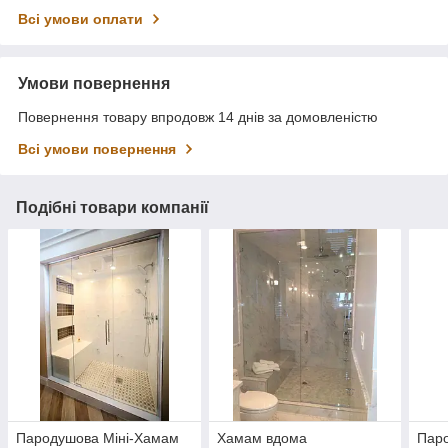
Всі умови оплати
Умови повернення
Повернення товару впродовж 14 днів за домовленістю
Всі умови повернення
Подібні товари компанії
Пародушова Міні-Хамам
Хамам вдома
Паро