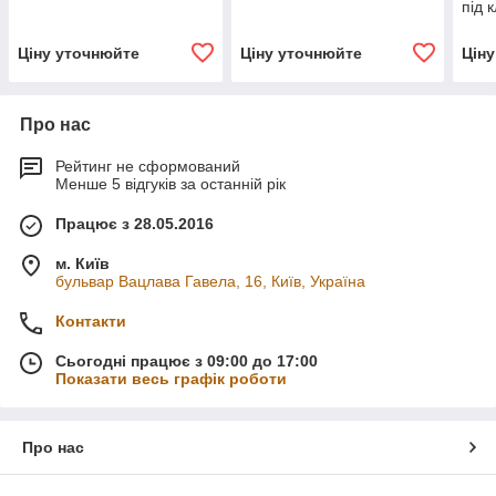
під 
Ціну уточнюйте
Ціну уточнюйте
Цін
Про нас
Рейтинг не сформований
Менше 5 відгуків за останній рік
Працює з 28.05.2016
м. Київ
бульвар Вацлава Гавела, 16, Київ, Україна
Контакти
Сьогодні працює з 09:00 до 17:00
Показати весь графік роботи
Про нас