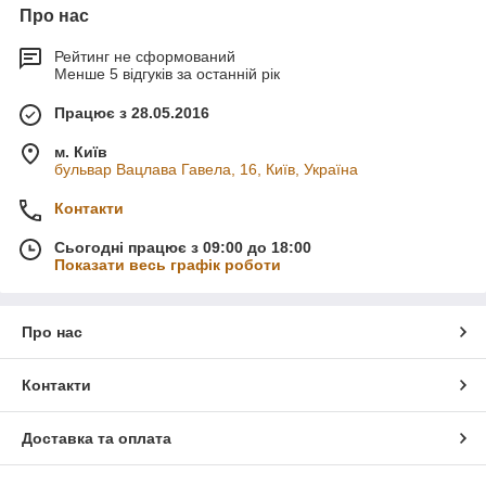
Про нас
Рейтинг не сформований
Менше 5 відгуків за останній рік
Працює з 28.05.2016
м. Київ
бульвар Вацлава Гавела, 16, Київ, Україна
Контакти
Сьогодні працює з 09:00 до 18:00
Показати весь графік роботи
Про нас
Контакти
Доставка та оплата