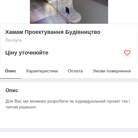
Хамам Проектування Будівництво
Послуга
Ціну уточнюйте
Опис
Характеристики
Оплата
Умови повернення
Опис
Для Вас ми можемо розробити як індивідуальний проект так і
типові рішення.