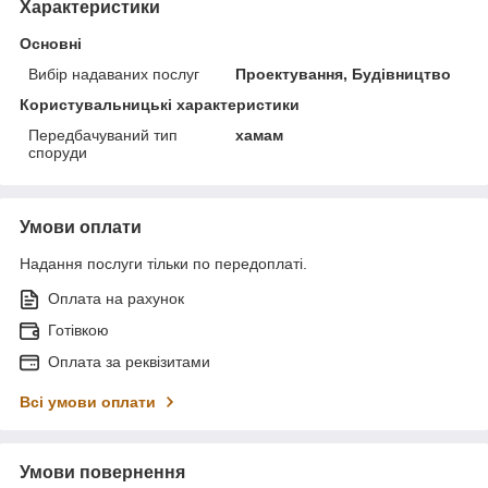
Характеристики
Основні
Вибір надаваних послуг
Проектування, Будівництво
Користувальницькі характеристики
Передбачуваний тип
хамам
споруди
Умови оплати
Надання послуги тільки по передоплаті.
Оплата на рахунок
Готівкою
Оплата за реквізитами
Всі умови оплати
Умови повернення