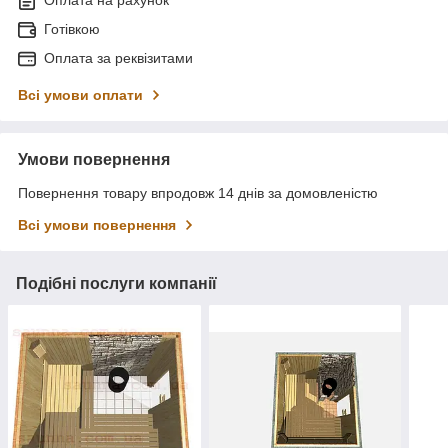
Оплата на рахунок
Готівкою
Оплата за реквізитами
Всі умови оплати
Умови повернення
Повернення товару впродовж 14 днів за домовленістю
Всі умови повернення
Подібні послуги компанії