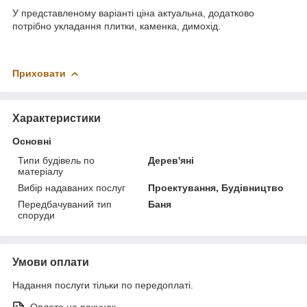
У представленому варіанті ціна актуальна, додатково
потрібно укладання плитки, каменка, димохід.
Приховати
Характеристики
Основні
Типи будівель по
Дерев'яні
матеріалу
Вибір надаваних послуг
Проектування, Будівництво
Передбачуваний тип
Баня
споруди
Умови оплати
Надання послуги тільки по передоплаті.