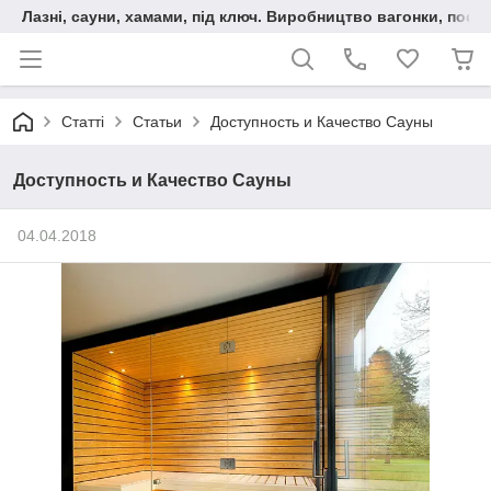
Лазні, сауни, хамами, під ключ. Виробництво вагонки, послу
Статті
Статьи
Доступность и Качество Сауны
Доступность и Качество Сауны
04.04.2018