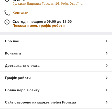
бульвар Вацлава Гавела, 16, Київ, Україна
Контакти
Сьогодні працює з 09:00 до 18:00
Показати весь графік роботи
Про нас
Контакти
Доставка та оплата
Графік роботи
Повна версія сайту
Сайт створено на маркетплейсі
Prom.ua